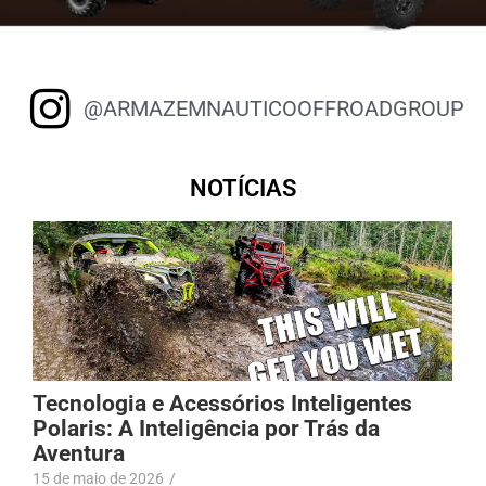
@ARMAZEMNAUTICOOFFROADGROUP
NOTÍCIAS
Tecnologia e Acessórios Inteligentes
Polaris: A Inteligência por Trás da
Aventura
15 de maio de 2026
/