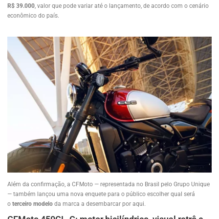
R$ 39.000
, valor que pode variar até o lançamento, de acordo com o cenário
econômico do país.
Além da confirmação, a CFMoto — representada no Brasil pelo Grupo Unique
— também lançou uma nova enquete para o público escolher qual será
o
terceiro modelo
da marca a desembarcar por aqui.